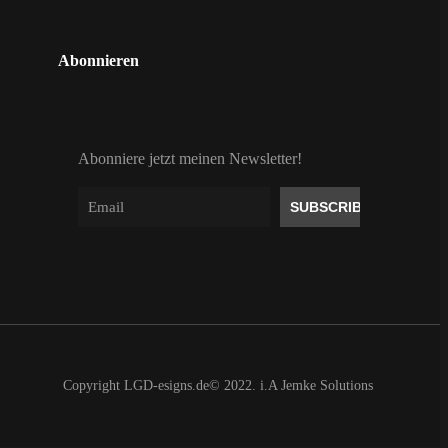
Abonnieren
Abonniere jetzt meinen Newsletter!
Copyright
LGD-esigns.de
© 2022. i.A
Jemke Solutions