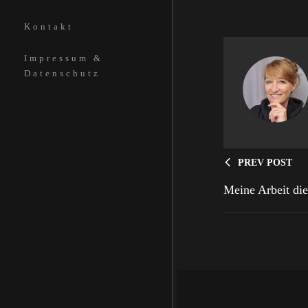
Kontakt
Impressum &
Datenschutz
PREV POST
Meine Arbeit di