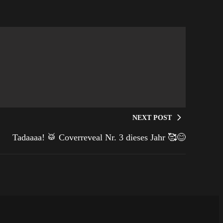
NEXT POST
Tadaaaa! 🥁 Coverreveal Nr. 3 dieses Jahr 🥰😊